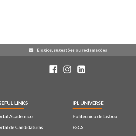
Elogios, sugestões ou reclamações
SEFUL LINKS
IPL UNIVERSE
rtal Académico
Politécnico de Lisboa
rtal de Candidaturas
ESCS