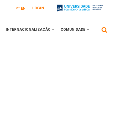
LOGIN
PT
EN
INTERNACIONALIZAÇÃO
COMUNIDADE