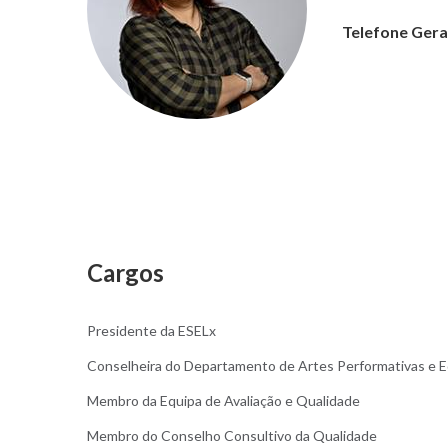
Telefone Gera
Cargos
Presidente da ESELx
Conselheira do Departamento de Artes Performativas e E
Membro da Equipa de Avaliação e Qualidade
Membro do Conselho Consultivo da Qualidade