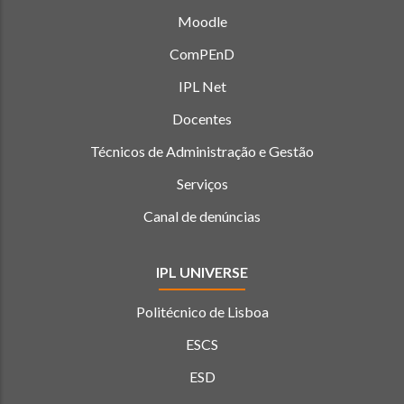
Moodle
ComPEnD
IPL Net
Docentes
Técnicos de Administração e Gestão
Serviços
Canal de denúncias
IPL UNIVERSE
Politécnico de Lisboa
ESCS
ESD