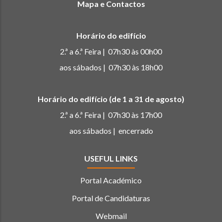
Mapa e Contactos
Horário do edifício
2.ª a 6.ª Feira | 07h30 às 00h00
aos sábados | 07h30 às 18h00
Horário do edifício (de 1 a 31 de agosto)
2.ª a 6.ª Feira | 07h30 às 17h00
aos sábados | encerrado
USEFUL LINKS
Portal Académico
Portal de Candidaturas
Webmail