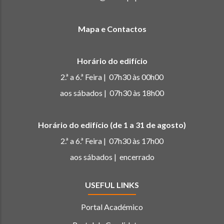
Mapa e Contactos
Horário do edifício
2.ª a 6.ª Feira | 07h30 às 00h00
aos sábados | 07h30 às 18h00
Horário do edifício (de 1 a 31 de agosto)
2.ª a 6.ª Feira | 07h30 às 17h00
aos sábados | encerrado
USEFUL LINKS
Portal Académico