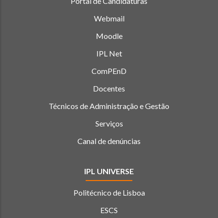
Portal de Candidaturas
Webmail
Moodle
IPL Net
ComPEnD
Docentes
Técnicos de Administração e Gestão
Serviços
Canal de denúncias
IPL UNIVERSE
Politécnico de Lisboa
ESCS