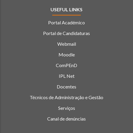
USEFUL LINKS
Portal Académico
Portal de Candidaturas
Webmail
Moodle
ComPEnD
IPL Net
Docentes
Técnicos de Administração e Gestão
Serviços
Canal de denúncias