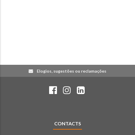
Elogios, sugestões ou reclamações
CONTACTS