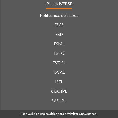
IPL UNIVERSE
Politécnico de Lisboa
ESCS
ESD
ESML
ESTC
ESTeSL
ISCAL
ISEL
CLiC IPL
SAS-IPL
Este website usa cookies para optimizar a navegação.