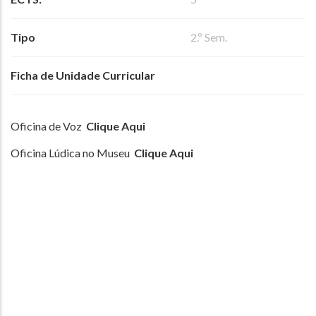
Tipo
2.º Sem.
Ficha de Unidade Curricular
Oficina de Voz
Clique Aqui
Oficina Lúdica no Museu
Clique Aqui