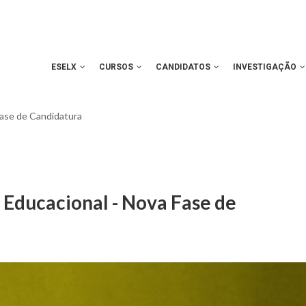
ESELX
CURSOS
CANDIDATOS
INVESTIGAÇÃO
ase de Candidatura
Educacional - Nova Fase de