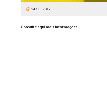
24 Out 2017
Consulte aqui mais informações