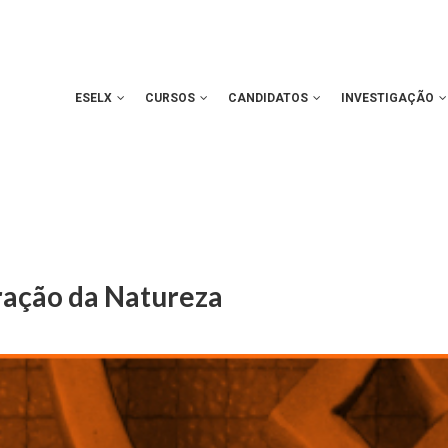
ESELX
CURSOS
CANDIDATOS
INVESTIGAÇÃO
ração da Natureza