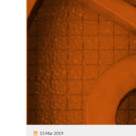
15 Mar 2019