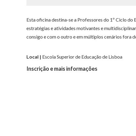
Esta oficina destina-se a Professores do 1º Ciclo do
estratégias e atividades motivantes e multidisciplina
consigo e com o outro e em múltiplos cenários fora do
Local |
Escola Superior de Educação de Lisboa
Inscrição e mais informações