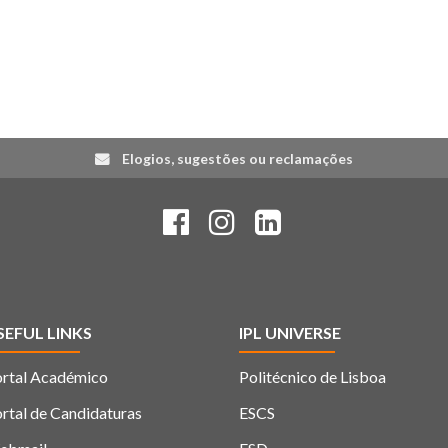
Elogios, sugestões ou reclamações
SEFUL LINKS
IPL UNIVERSE
rtal Académico
Politécnico de Lisboa
rtal de Candidaturas
ESCS