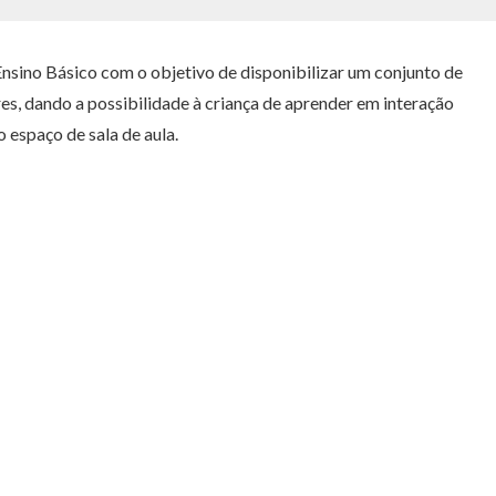
 Ensino Básico com o objetivo de disponibilizar um conjunto de
res, dando a possibilidade à criança de aprender em interação
 espaço de sala de aula.