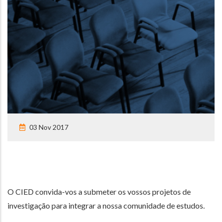
03 Nov 2017
O CIED convida-vos a submeter os vossos projetos de
investigação para integrar a nossa comunidade de estudos.