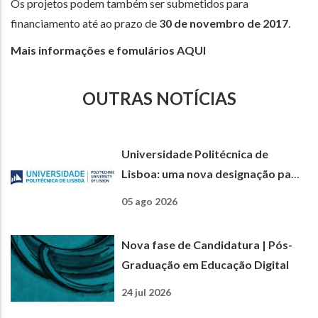
Os projetos podem também ser submetidos para
financiamento até ao prazo de
30 de novembro de 2017
.
Mais informações e fomulários
AQUI
OUTRAS NOTÍCIAS
Universidade Politécnica de
Lisboa: uma nova designação para
uma nova etapa
05 ago 2026
Nova fase de Candidatura | Pós-
Graduação em Educação Digital
24 jul 2026