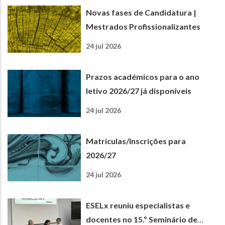
Novas fases de Candidatura |
Mestrados Profissionalizantes
24 jul 2026
Prazos académicos para o ano
letivo 2026/27 já disponíveis
24 jul 2026
Matrículas/Inscrições para
2026/27
24 jul 2026
ESELx reuniu especialistas e
docentes no 15.º Seminário de