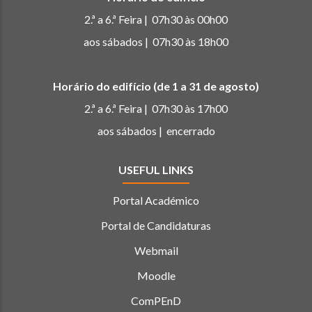
2.ª a 6.ª Feira | 07h30 às 00h00
aos sábados | 07h30 às 18h00
Horário do edifício (de 1 a 31 de agosto)
2.ª a 6.ª Feira | 07h30 às 17h00
aos sábados | encerrado
USEFUL LINKS
Portal Académico
Portal de Candidaturas
Webmail
Moodle
ComPEnD