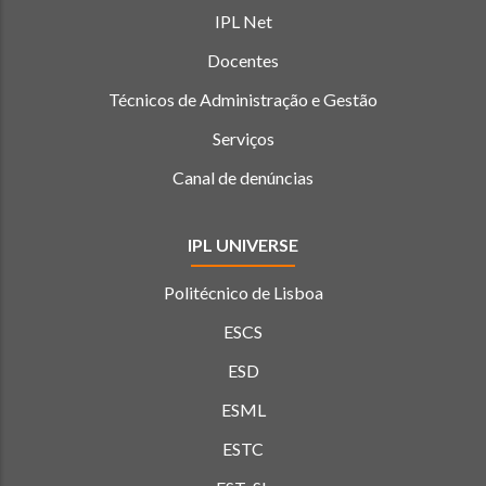
IPL Net
Docentes
Técnicos de Administração e Gestão
Serviços
Canal de denúncias
IPL UNIVERSE
Politécnico de Lisboa
ESCS
ESD
ESML
ESTC