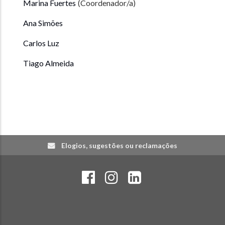
Marina Fuertes
Ana Simões
Carlos Luz
Tiago Almeida
Elogios, sugestões ou reclamações