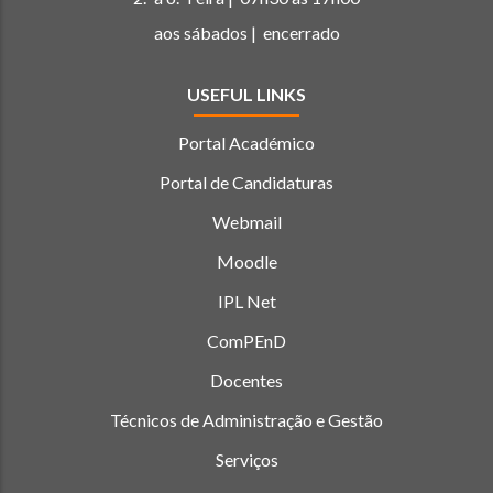
aos sábados | encerrado
USEFUL LINKS
Portal Académico
Portal de Candidaturas
Webmail
Moodle
IPL Net
ComPEnD
Docentes
Técnicos de Administração e Gestão
Serviços