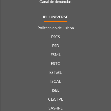
Canal de denúncias
IPL UNIVERSE
Politécnico de Lisboa
ESCS
ESD
ESML
ESTC
ESTeSL
ISCAL
ISEL
CLiC IPL
SAS-IPL