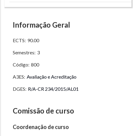
Informação Geral
ECTS:
90.00
Semestres:
3
Código:
800
A3ES:
Avaliação e Acreditação
DGES:
R/A-CR 234/2015/AL01
Comissão de curso
Coordenação de curso