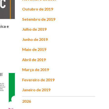
Outubro de 2019
Setembro de 2019
sica e
Julho de 2019
Junho de 2019
Maio de 2019
Abril de 2019
Março de 2019
Fevereiro de 2019
Janeiro de 2019
2026