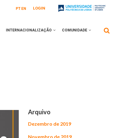
LOGIN
PT
EN
INTERNACIONALIZAÇÃO
COMUNIDADE
Arquivo
Dezembro de 2019
Novembro de 2019