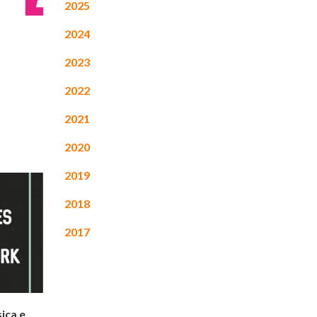
2025
2024
2023
2022
2021
2020
2019
2018
2017
sica e