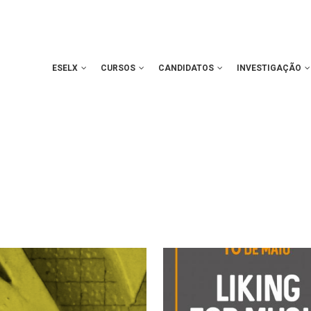
ESELX
CURSOS
CANDIDATOS
INVESTIGAÇÃO