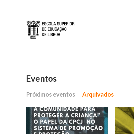
Passar para o conteúdo principal
Eventos
Próximos eventos
Arquivados