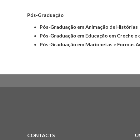
Pós-Graduação
Pós-Graduação em Animação de Histórias
Pós-Graduação em Educação em Creche e o
Pós-Graduação em Marionetas e Formas 
CONTACTS
U