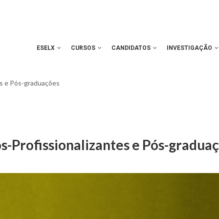
ESELX
CURSOS
CANDIDATOS
INVESTIGAÇÃO
es e Pós-graduações
s-Profissionalizantes e Pós-gradua