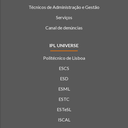
Técnicos de Administração e Gestão
Serviços
Canal de denúncias
IPL UNIVERSE
Politécnico de Lisboa
ESCS
ESD
ESML
ESTC
ESTeSL
ISCAL