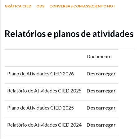
GRÁFICA CIED
ODS
CONVERSAS COM ASS(C)ENTO NO I
Relatórios e planos de atividades
Documento
Plano de Atividades CIED 2026
Descarregar
Relatório de Atividades CIED 2025
Descarregar
Plano de Atividades CIED 2025
Descarregar
Relatório de Atividades CIED 2024
Descarregar