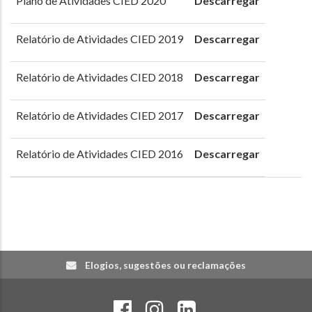
Plano de Atividades CIED 2020
Descarregar
Relatório de Atividades CIED 2019
Descarregar
Relatório de Atividades CIED 2018
Descarregar
Relatório de Atividades CIED 2017
Descarregar
Relatório de Atividades CIED 2016
Descarregar
Elogios, sugestões ou reclamações