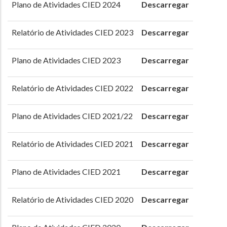
Plano de Atividades CIED 2024
Descarregar
Relatório de Atividades CIED 2023
Descarregar
Plano de Atividades CIED 2023
Descarregar
Relatório de Atividades CIED 2022
Descarregar
Plano de Atividades CIED 2021/22
Descarregar
Relatório de Atividades CIED 2021
Descarregar
Plano de Atividades CIED 2021
Descarregar
Relatório de Atividades CIED 2020
Descarregar